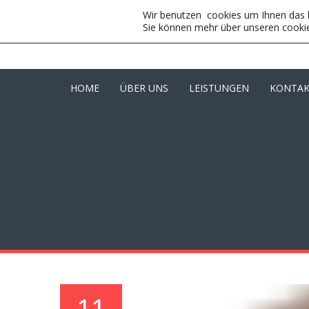
Wir benutzen cookies um Ihnen das b
Sie können mehr über unseren cookie
HOME
ÜBER UNS
LEISTUNGEN
KONTA