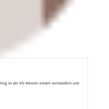
ig ist der Kfz Meister erklärt verständlich und