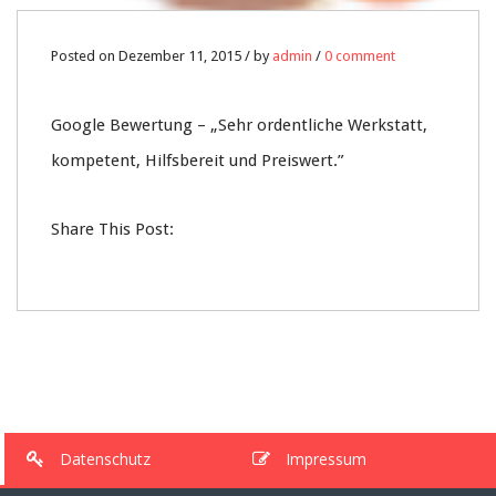
Posted on Dezember 11, 2015 / by
admin
/
0 comment
Google Bewertung – „
Sehr ordentliche Werkstatt,
kompetent, Hilfsbereit und Preiswert
.”
Share This Post:
Datenschutz
Impressum