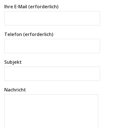
Ihre E-Mail (erforderlich)
Telefon (erforderlich)
Subjekt
Nachricht