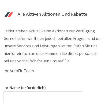
Alle Aktiven Aktionen Und Rabatte
Leider stehen aktuell keine Aktionen zur Verfügung.
Gerne helfen wir Ihnen jedoch bei allen Fragen rund um
unsere Services und Leistungen weiter. Rufen Sie uns
hierfür einfach an oder kommen Sie direkt persönlich
bei uns vorbei. Wir freuen uns auf Sie!
Ihr AutoFit-Team
Ihr Name (erforderlich)